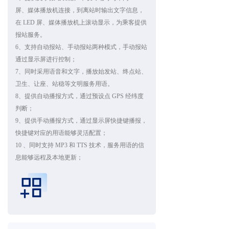
屏、媒体播放机连接，到离站时输出文字信息，
在 LED 屏、媒体播放机上滚动显示，为乘客提供
报站服务。
6、支持自动报站、手动报站两种模式，手动报站
通过显示屏进行控制；
7、同时采用语音和文字，播放始发站、终点站、
卫生、让座、站稳等文明服务用语。
8、提供自动播报方式，通过预设点 GPS 经纬度
判断；
9、提供手动播报方式，通过显示屏快捷键播报，
快捷键对应的用语能够灵活配置；
10 、同时支持 MP3 和 TTS 技术，服务用语的信
息能够远程及本地更新；