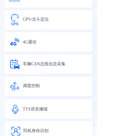
GPS/北斗定位
4G通信
车辆CAN总线信息采集
调度控制
TTS语音播报
司机身份识别