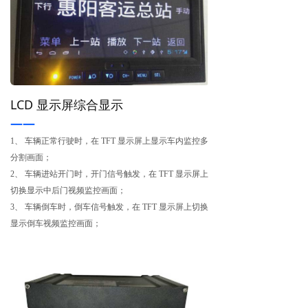
LCD 显示屏综合显示
——
1、 车辆正常行驶时，在 TFT 显示屏上显示车内监控多
分割画面；
2、 车辆进站开门时，开门信号触发，在 TFT 显示屏上
切换显示中后门视频监控画面；
3、 车辆倒车时，倒车信号触发，在 TFT 显示屏上切换
显示倒车视频监控画面；