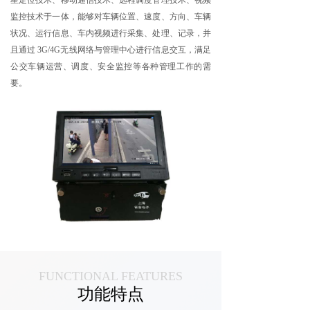
星定位技术、移动通信技术、远程调度管理技术、视频
监控技术于一体，能够对车辆位置、速度、方向、车辆
状况、运行信息、车内视频进行采集、处理、记录，并
且通过 3G/4G无线网络与管理中心进行信息交互，满足
公交车辆运营、调度、安全监控等各种管理工作的需
要。
FUNCTIONAL FEATURES
功能特点