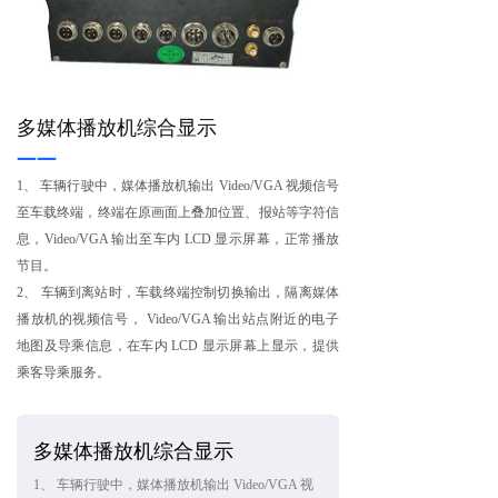
多媒体播放机综合显示
——
1、 车辆行驶中，媒体播放机输出 Video/VGA 视频信号
至车载终端，终端在原画面上叠加位置、报站等字符信
息，Video/VGA 输出至车内 LCD 显示屏幕，正常播放
节目。
2、 车辆到离站时，车载终端控制切换输出，隔离媒体
播放机的视频信号， Video/VGA 输出站点附近的电子
地图及导乘信息，在车内 LCD 显示屏幕上显示，提供
乘客导乘服务。
多媒体播放机综合显示
1、 车辆行驶中，媒体播放机输出 Video/VGA 视