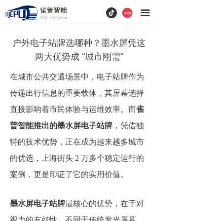
끀
户外电子站牌选哪种？墨水屏凭这
两大优势成 “城市刚需”
在城市公共交通场景中，电子站牌作为
传递出行信息的重要载体，其屏幕选择
直接影响着市民体验与运维效率。而
雀
普智能推出的墨水屏电子站牌
，凭借独
特的技术优势，正在成为越来越多城市
的优选，上海街头 2 万多个稳定运行的
案例，更是印证了它的实用价值。
墨水屏电子站牌
最核心的优势，在于对
视力的友好性。不同于传统发光屏幕，