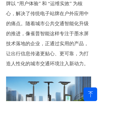
牌以 “用户体验” 和 “运维实效” 为核
心，解决了传统电子站牌在户外应用中
的痛点。随着城市公共交通智能化升级
的推进，像雀普智能这样专注于墨水屏
技术落地的企业，正通过实用的产品，
让出行信息传递更贴心、更可靠，为打
造人性化的城市交通环境注入新动力。
ꁸ
上一篇：
无
ꄴ