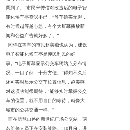
周到了。”市民宋传信对改造后的电子智
能化候车亭赞叹不已，“等车确实无聊，
有时候越等越心急，有个大屏幕播放新
闻和公益广告就好多了。”
同样在等车的市民赵美燕也认为，建设
电子智能化候车亭是便民利民的好
事。“电子屏幕显示公交车辆站点分布情
况，一目了然，十分方便。”得知不久后
还可实时显示公交车位置信息，赵美燕
对这项功能很期待，“能够实时掌握公交
车的位置，就不用盲目的等待，就像大
城市的公共交通一样。”
而在琵琶山路的新世纪广场公交站，两
名维修人员正在安装线路。“10月份，进